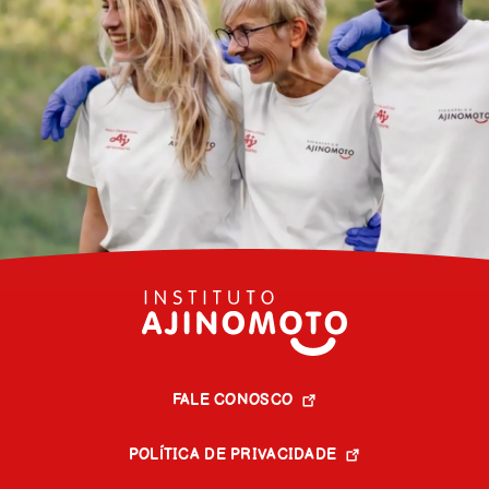
FALE CONOSCO
POLÍTICA DE PRIVACIDADE