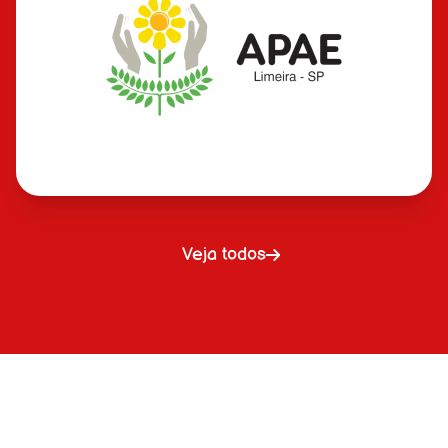
Veja todos