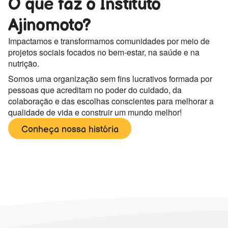
O que faz o Instituto
Ajinomoto?
Impactamos e transformamos comunidades por meio de
projetos sociais focados no bem-estar, na saúde e na
nutrição.
Somos uma organização sem fins lucrativos formada por
pessoas que acreditam no poder do cuidado, da
colaboração e das escolhas conscientes para melhorar a
qualidade de vida e construir um mundo melhor!
Conheça nossa história