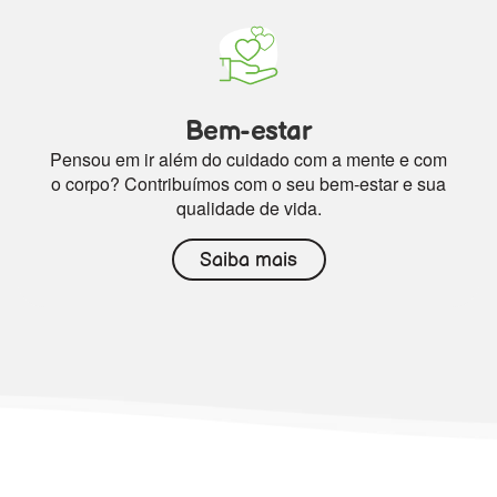
Bem-estar
Pensou em ir além do cuidado com a mente e com
o corpo? Contribuímos com o seu bem-estar e sua
qualidade de vida.
Saiba mais