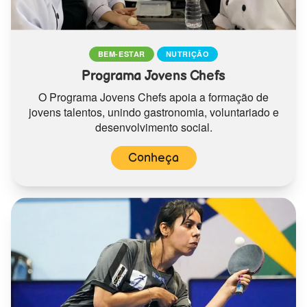
BEM-ESTAR
NUTRIÇÃO
Programa Jovens Chefs
O Programa Jovens Chefs apoia a formação de
jovens talentos, unindo gastronomia, voluntariado e
desenvolvimento social.
Conheça