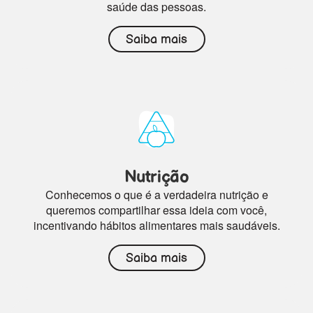
saúde das pessoas.
Saiba mais
Nutrição
Conhecemos o que é a verdadeira nutrição e
queremos compartilhar essa ideia com você,
incentivando hábitos alimentares mais saudáveis.
Saiba mais