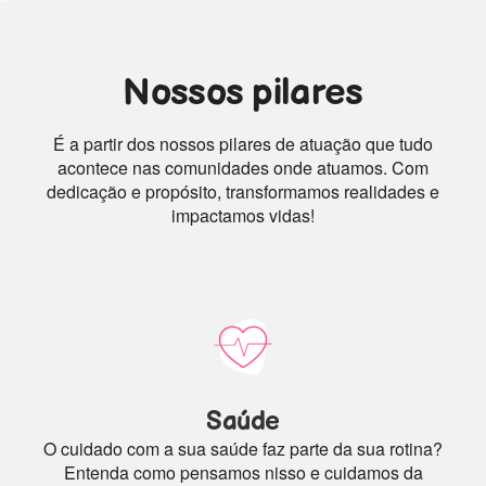
Nossos pilares
É a partir dos nossos pilares de atuação que tudo
acontece nas comunidades onde atuamos. Com
dedicação e propósito, transformamos realidades e
impactamos vidas!
Saúde
O cuidado com a sua saúde faz parte da sua rotina?
Entenda como pensamos nisso e cuidamos da