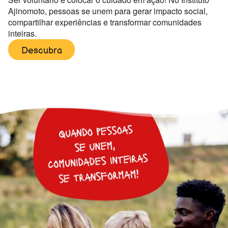
Ajinomoto, pessoas se unem para gerar impacto social,
compartilhar experiências e transformar comunidades
inteiras.
Descubra