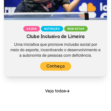
SAÚDE
NUTRIÇÃO
BEM-ESTAR
Clube Inclusivo de Limeira
Uma iniciativa que promove inclusão social por
meio do esporte, incentivando o desenvolvimento e
a autonomia de pessoas com deficiência.
Conheça
Veja todas