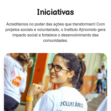
Iniciativas
Acreditamos no poder das ações que transformam! Com
projetos sociais e voluntariado, o Instituto Ajinomoto gera
impacto social e fortalece o desenvolvimento das
comunidades.