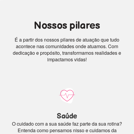
Nossos pilares
É a partir dos nossos pilares de atuação que tudo
acontece nas comunidades onde atuamos. Com
dedicação e propósito, transformamos realidades e
impactamos vidas!
Saúde
O cuidado com a sua saúde faz parte da sua rotina?
Entenda como pensamos nisso e cuidamos da