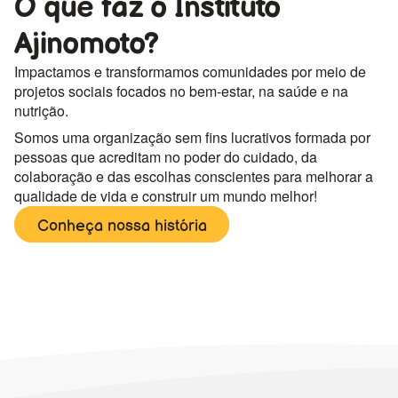
O que faz o Instituto
Ajinomoto?
Impactamos e transformamos comunidades por meio de
projetos sociais focados no bem-estar, na saúde e na
nutrição.
Somos uma organização sem fins lucrativos formada por
pessoas que acreditam no poder do cuidado, da
colaboração e das escolhas conscientes para melhorar a
qualidade de vida e construir um mundo melhor!
Conheça nossa história