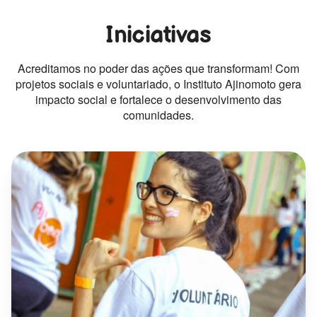
Iniciativas
Acreditamos no poder das ações que transformam! Com
projetos sociais e voluntariado, o Instituto Ajinomoto gera
impacto social e fortalece o desenvolvimento das
comunidades.