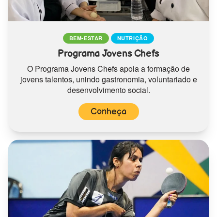
BEM-ESTAR
NUTRIÇÃO
Programa Jovens Chefs
O Programa Jovens Chefs apoia a formação de
jovens talentos, unindo gastronomia, voluntariado e
desenvolvimento social.
Conheça