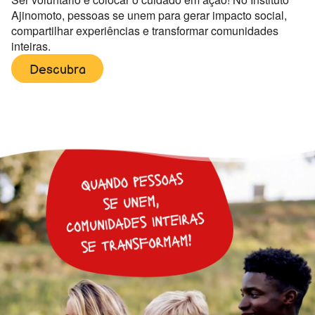
Ajinomoto, pessoas se unem para gerar impacto social,
compartilhar experiências e transformar comunidades
inteiras.
Descubra