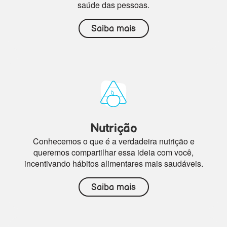
saúde das pessoas.
Saiba mais
Nutrição
Conhecemos o que é a verdadeira nutrição e
queremos compartilhar essa ideia com você,
incentivando hábitos alimentares mais saudáveis.
Saiba mais