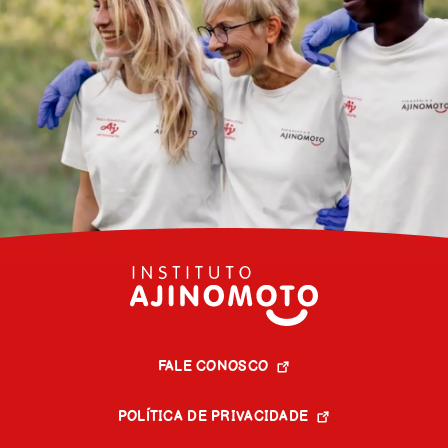
FALE CONOSCO
POLÍTICA DE PRIVACIDADE