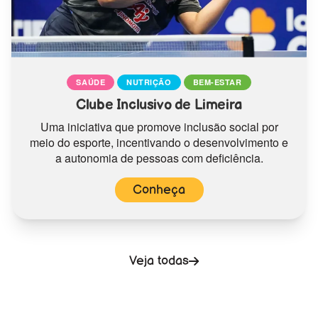
SAÚDE
NUTRIÇÃO
BEM-ESTAR
Clube Inclusivo de Limeira
Uma iniciativa que promove inclusão social por
meio do esporte, incentivando o desenvolvimento e
a autonomia de pessoas com deficiência.
Conheça
Veja todas