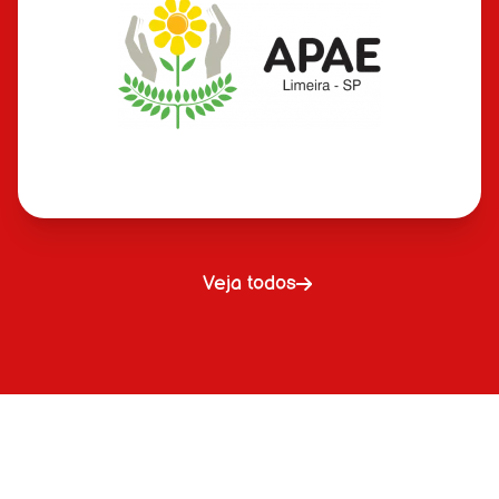
Veja todos