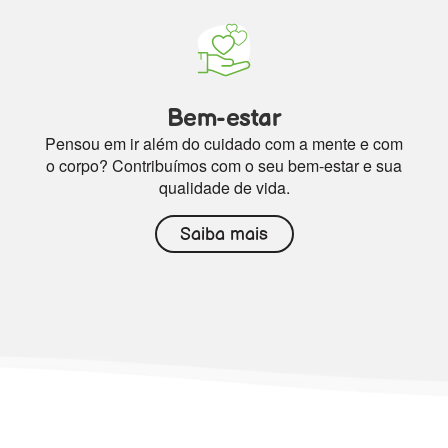
Bem-estar
Pensou em ir além do cuidado com a mente e com
o corpo? Contribuímos com o seu bem-estar e sua
qualidade de vida.
Saiba mais