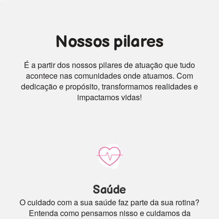
Nossos pilares
É a partir dos nossos pilares de atuação que tudo
acontece nas comunidades onde atuamos. Com
dedicação e propósito, transformamos realidades e
impactamos vidas!
Saúde
O cuidado com a sua saúde faz parte da sua rotina?
Entenda como pensamos nisso e cuidamos da