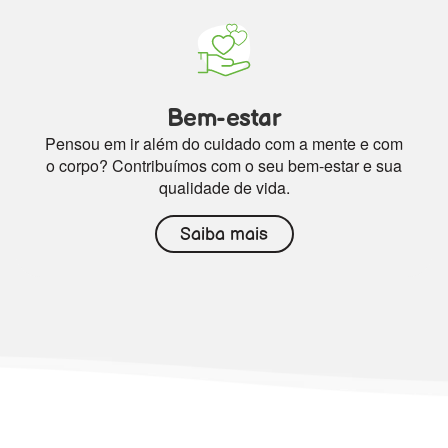
Bem-estar
Pensou em ir além do cuidado com a mente e com
o corpo? Contribuímos com o seu bem-estar e sua
qualidade de vida.
Saiba mais