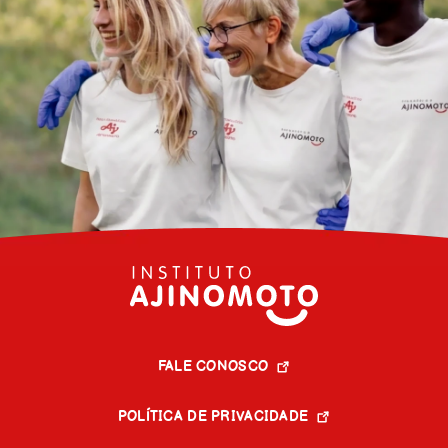
FALE CONOSCO
POLÍTICA DE PRIVACIDADE