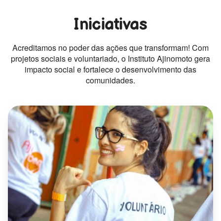
Iniciativas
Acreditamos no poder das ações que transformam! Com
projetos sociais e voluntariado, o Instituto Ajinomoto gera
impacto social e fortalece o desenvolvimento das
comunidades.