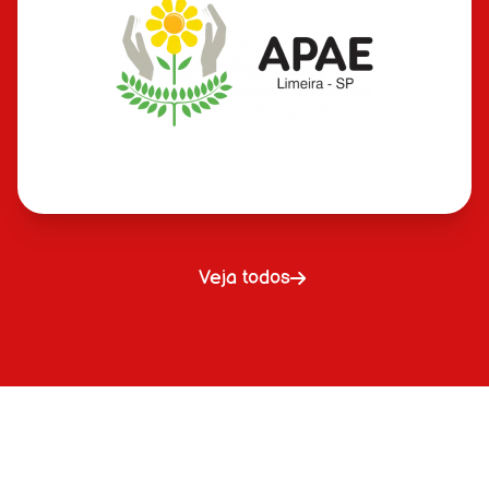
Veja todos