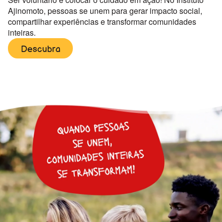
Ajinomoto, pessoas se unem para gerar impacto social,
compartilhar experiências e transformar comunidades
inteiras.
Descubra