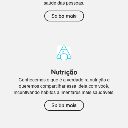
saúde das pessoas.
Saiba mais
Nutrição
Conhecemos o que é a verdadeira nutrição e
queremos compartilhar essa ideia com você,
incentivando hábitos alimentares mais saudáveis.
Saiba mais