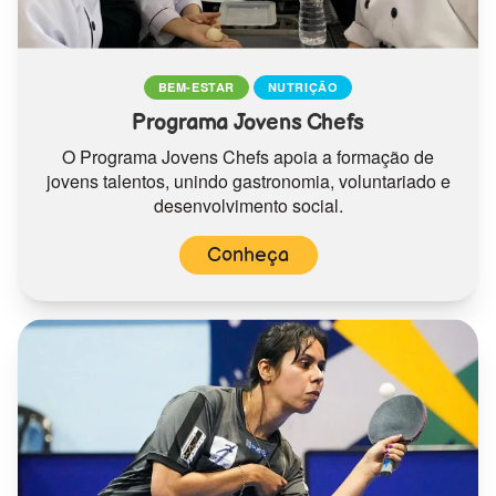
BEM-ESTAR
NUTRIÇÃO
Programa Jovens Chefs
O Programa Jovens Chefs apoia a formação de
jovens talentos, unindo gastronomia, voluntariado e
desenvolvimento social.
Conheça