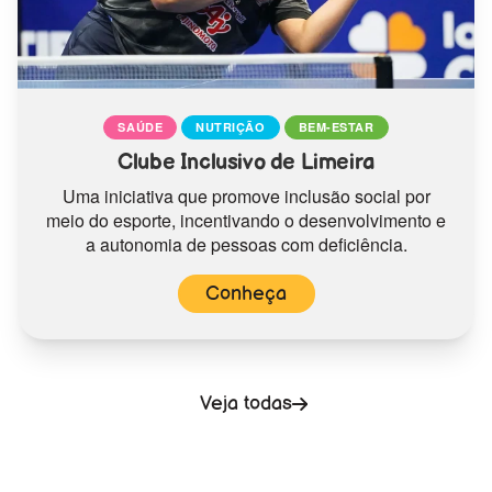
SAÚDE
NUTRIÇÃO
BEM-ESTAR
Clube Inclusivo de Limeira
Uma iniciativa que promove inclusão social por
meio do esporte, incentivando o desenvolvimento e
a autonomia de pessoas com deficiência.
Conheça
Veja todas