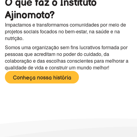
O que faz o Instituto
Ajinomoto?
Impactamos e transformamos comunidades por meio de
projetos sociais focados no bem-estar, na saúde e na
nutrição.
Somos uma organização sem fins lucrativos formada por
pessoas que acreditam no poder do cuidado, da
colaboração e das escolhas conscientes para melhorar a
qualidade de vida e construir um mundo melhor!
Conheça nossa história